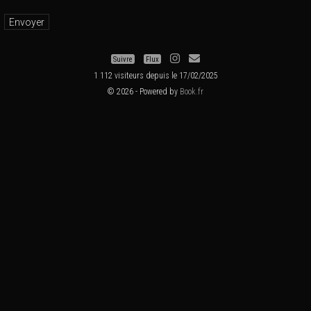
Suivre
Flux
1 112 visiteurs depuis le 17/02/2025
© 2026 - Powered by
Book.fr